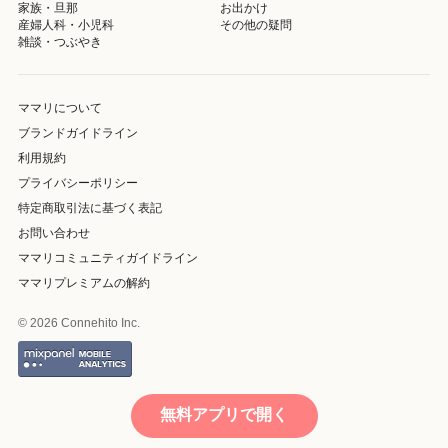
家族・旦那
お出かけ
産婦人科・小児科
その他の疑問
雑談・つぶやき
ママリについて
ブランドガイドライン
利用規約
プライバシーポリシー
特定商取引法に基づく表記
お問い合わせ
ママリコミュニティガイドライン
ママリプレミアムの解約
© 2026 Connehito Inc.
無料アプリで開く