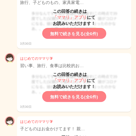
旅行、子どものもの、家具家電…
この回答の続きは
「ママリ」アプリ
にて
お読みいただけます！
無料で続きを見る(全6件)
3月30日
はじめてのママリ🔰
習い事、旅行、食事は比較的お…
この回答の続きは
「ママリ」アプリ
にて
お読みいただけます！
無料で続きを見る(全6件)
3月30日
はじめてのママリ🔰
子どものはお金かけてます！ 親…