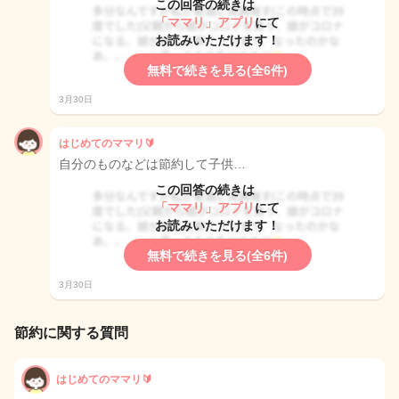
この回答の続きは
「ママリ」アプリ
にて
お読みいただけます！
無料で続きを見る(全6件)
3月30日
はじめてのママリ🔰
自分のものなどは節約して子供…
この回答の続きは
「ママリ」アプリ
にて
お読みいただけます！
無料で続きを見る(全6件)
3月30日
節約に関する質問
はじめてのママリ🔰