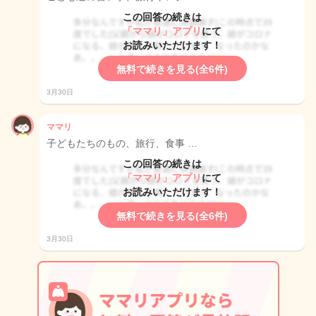
この回答の続きは
「ママリ」アプリ
にて
お読みいただけます！
無料で続きを見る(全6件)
3月30日
ママリ
子どもたちのもの、旅行、食事 …
この回答の続きは
「ママリ」アプリ
にて
お読みいただけます！
無料で続きを見る(全6件)
3月30日