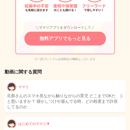
＼ママリアプリをダウンロードして／
無料アプリでもっと見る
※一部プレミアム会員限定の機能もございます
動画に関する質問
ママリ
旦那さんのスマホ見ながら触りながらの育児 どこまでOKだ
と思いますか？ 寝かしつけや遊んでる時、どの程度まで許容
してるのか…
はじめてのママリ🔰