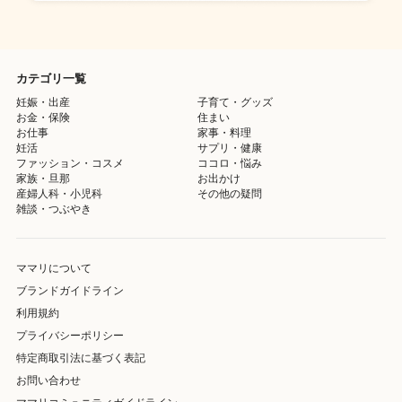
カテゴリ一覧
妊娠・出産
子育て・グッズ
お金・保険
住まい
お仕事
家事・料理
妊活
サプリ・健康
ファッション・コスメ
ココロ・悩み
家族・旦那
お出かけ
産婦人科・小児科
その他の疑問
雑談・つぶやき
ママリについて
ブランドガイドライン
利用規約
プライバシーポリシー
特定商取引法に基づく表記
お問い合わせ