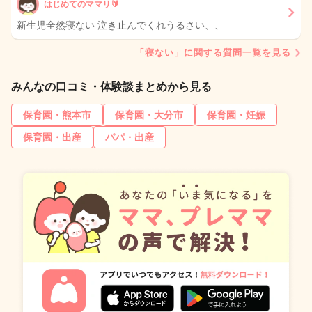
はじめてのママリ🔰
新生児全然寝ない 泣き止んでくれうるさい、、
「寝ない」に関する質問一覧を見る
みんなの口コミ・体験談まとめから見る
保育園・熊本市
保育園・大分市
保育園・妊娠
保育園・出産
パパ・出産