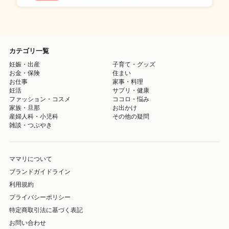
カテゴリ一覧
妊娠・出産
子育て・グッズ
お金・保険
住まい
お仕事
家事・料理
妊活
サプリ・健康
ファッション・コスメ
ココロ・悩み
家族・旦那
お出かけ
産婦人科・小児科
その他の疑問
雑談・つぶやき
ママリについて
ブランドガイドライン
利用規約
プライバシーポリシー
特定商取引法に基づく表記
お問い合わせ