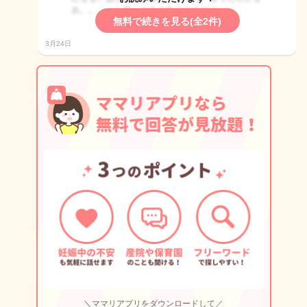
無料で続きを見る(全2件)
3月24日
＼ママリアプリをダウンロードして／