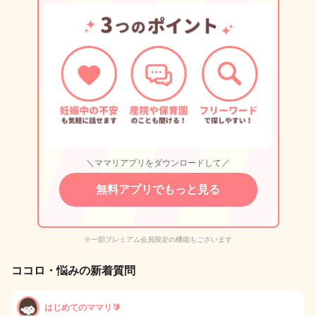
＼ママリアプリをダウンロードして／
無料アプリでもっと見る
※一部プレミアム会員限定の機能もございます
ココロ・悩みの新着質問
はじめてのママリ🔰