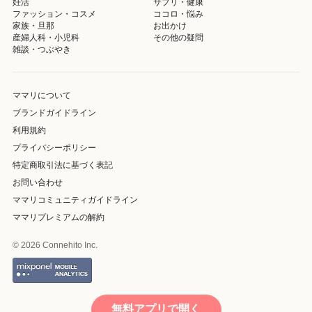
妊活
サプリ・健康
ファッション・コスメ
ココロ・悩み
家族・旦那
お出かけ
産婦人科・小児科
その他の疑問
雑談・つぶやき
ママリについて
ブランドガイドライン
利用規約
プライバシーポリシー
特定商取引法に基づく表記
お問い合わせ
ママリコミュニティガイドライン
ママリプレミアムの解約
© 2026 Connehito Inc.
無料アプリで開く