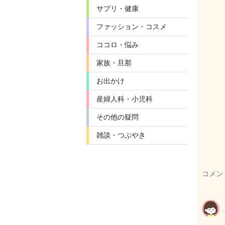
サプリ・健康
ファッション・コスメ
ココロ・悩み
家族・旦那
お出かけ
産婦人科・小児科
その他の疑問
雑談・つぶやき
コメン