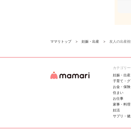
ママリトップ
妊娠・出産
友人の出産祝い
カテゴリー
妊娠・出産
子育て・グ
お金・保険
住まい
お仕事
家事・料理
妊活
サプリ・健