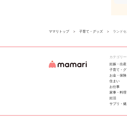
ママリトップ
子育て・グッズ
ランドセ
カテゴリー
妊娠・出産
子育て・グ
お金・保険
住まい
お仕事
家事・料理
妊活
サプリ・健