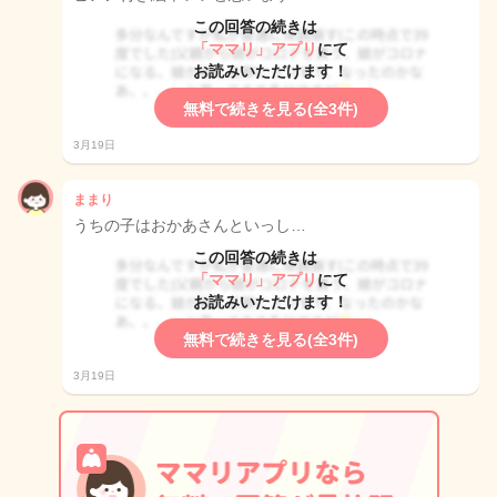
この回答の続きは
「ママリ」アプリ
にて
お読みいただけます！
無料で続きを見る(全3件)
3月19日
ままり
うちの子はおかあさんといっし…
この回答の続きは
「ママリ」アプリ
にて
お読みいただけます！
無料で続きを見る(全3件)
3月19日