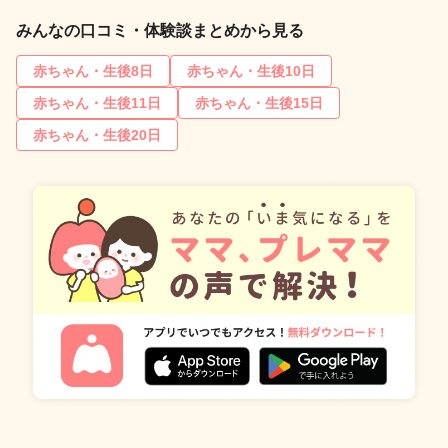
みんなの口コミ・体験談まとめから見る
赤ちゃん・生後8日
赤ちゃん・生後10日
赤ちゃん・生後11日
赤ちゃん・生後15日
赤ちゃん・生後20日