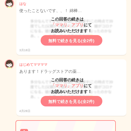
はな
使ったことないです、、！ 綿棒…
この回答の続きは
「ママリ」アプリ
にて
お読みいただけます！
無料で続きを見る(全2件)
3月18日
はじめてママママ
あります！ドラッグストアの薬…
この回答の続きは
「ママリ」アプリ
にて
お読みいただけます！
無料で続きを見る(全2件)
4月28日