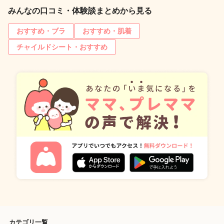
みんなの口コミ・体験談まとめから見る
おすすめ・ブラ
おすすめ・肌着
チャイルドシート・おすすめ
カテゴリ一覧