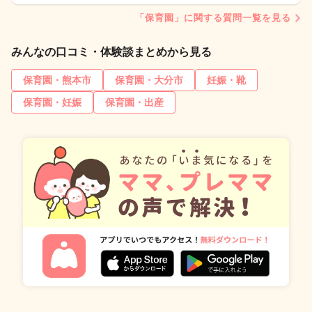
「保育園」に関する質問一覧を見る
みんなの口コミ・体験談まとめから見る
保育園・熊本市
保育園・大分市
妊娠・靴
保育園・妊娠
保育園・出産