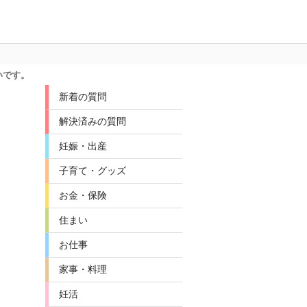
いです。
新着の質問
解決済みの質問
妊娠・出産
子育て・グッズ
お金・保険
住まい
お仕事
家事・料理
妊活