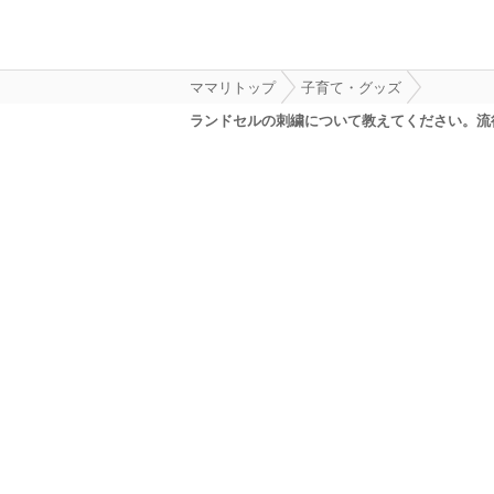
ママリトップ
子育て・グッズ
ランドセルの刺繍について教えてください。流