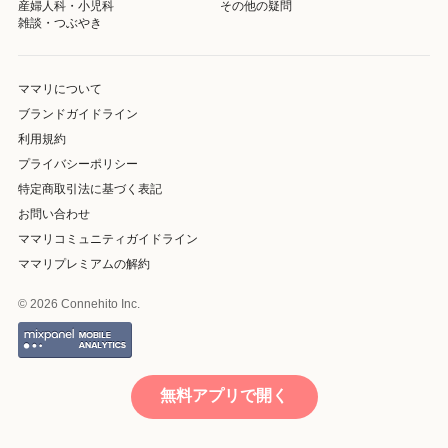
産婦人科・小児科
その他の疑問
雑談・つぶやき
ママリについて
ブランドガイドライン
利用規約
プライバシーポリシー
特定商取引法に基づく表記
お問い合わせ
ママリコミュニティガイドライン
ママリプレミアムの解約
© 2026 Connehito Inc.
無料アプリで開く