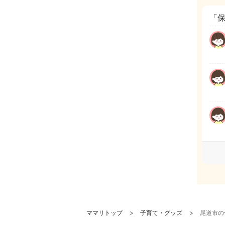
「
ママリトップ
子育て・グッズ
尾道市の