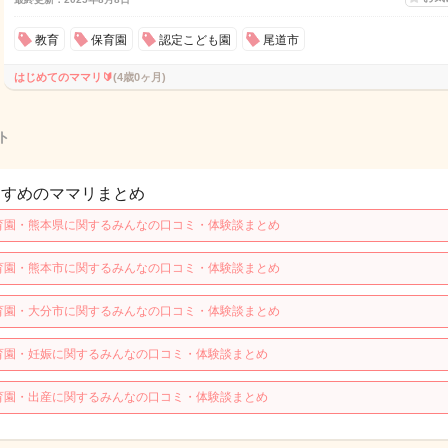
教育
保育園
認定こども園
尾道市
はじめてのママリ🔰
(4歳0ヶ月)
ト
すすめのママリまとめ
育園・熊本県に関するみんなの口コミ・体験談まとめ
育園・熊本市に関するみんなの口コミ・体験談まとめ
育園・大分市に関するみんなの口コミ・体験談まとめ
育園・妊娠に関するみんなの口コミ・体験談まとめ
育園・出産に関するみんなの口コミ・体験談まとめ