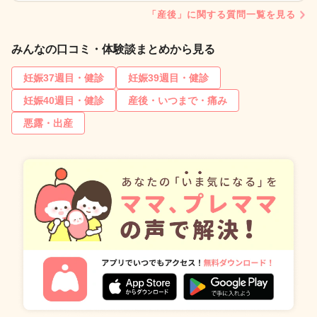
「産後」に関する質問一覧を見る
みんなの口コミ・体験談まとめから見る
妊娠37週目・健診
妊娠39週目・健診
妊娠40週目・健診
産後・いつまで・痛み
悪露・出産