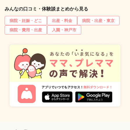
みんなの口コミ・体験談まとめから見る
病院・妊娠・どこ
出産・料金
病院・出産・東京
病院・費用・出産
入園・神戸市