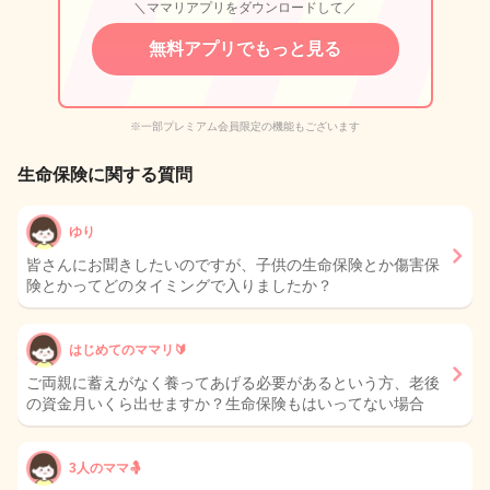
＼ママリアプリをダウンロードして／
無料アプリでもっと見る
※一部プレミアム会員限定の機能もございます
生命保険に関する質問
ゆり
皆さんにお聞きしたいのですが、子供の生命保険とか傷害保
険とかってどのタイミングで入りましたか？
はじめてのママリ🔰
ご両親に蓄えがなく養ってあげる必要があるという方、老後
の資金月いくら出せますか？生命保険もはいってない場合
3人のママ🤱