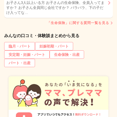
お子さん3人以上いる方 お子さんの生命保険、全員入ってま
すか？ お子さん全員同じ会社ですか？ バラバラ、下の子だ
け入ってな…
「生命保険」に関する質問一覧を見る
みんなの口コミ・体験談まとめから見る
臨月・パート
妊娠初期・パート
安定期・妊娠・パート
生命保険・出産
パート・出産