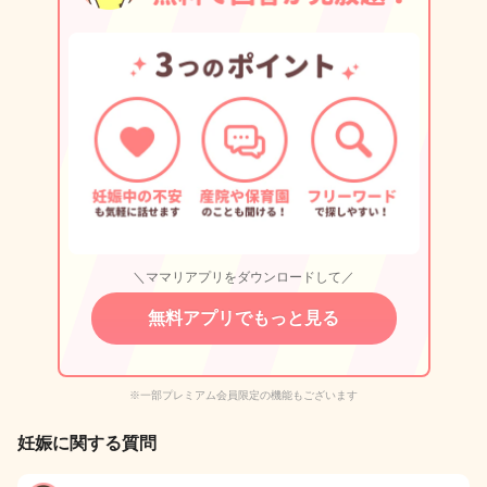
＼ママリアプリをダウンロードして／
無料アプリでもっと見る
※一部プレミアム会員限定の機能もございます
妊娠に関する質問