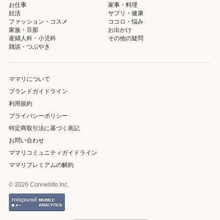
お仕事
家事・料理
妊活
サプリ・健康
ファッション・コスメ
ココロ・悩み
家族・旦那
お出かけ
産婦人科・小児科
その他の疑問
雑談・つぶやき
ママリについて
ブランドガイドライン
利用規約
プライバシーポリシー
特定商取引法に基づく表記
お問い合わせ
ママリコミュニティガイドライン
ママリプレミアムの解約
© 2026 Connehito Inc.