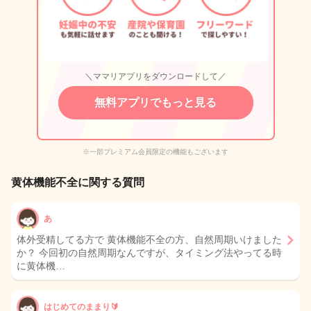
＼ママリアプリをダウンロードして／
無料アプリでもっと見る
※一部プレミアム会員限定の機能もございます
黄体機能不全に関する質問
あ
体外受精してる方で 黄体機能不全の方、自然周期いけました
か？ 今回初の自然周期なんですが、タイミング法やってる時
に黄体機…
はじめてのままり🔰