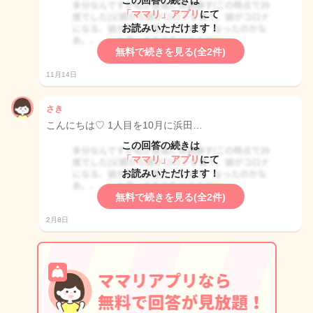
この回答の続きは
「ママリ」アプリ
にて
お読みいただけます！
無料で続きを見る(全2件)
11月14日
さき
こんにちは♡ 1人目を10月に浜田…
この回答の続きは
「ママリ」アプリ
にて
お読みいただけます！
無料で続きを見る(全2件)
2月8日