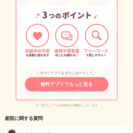
＼ママリアプリをダウンロードして／
無料アプリでもっと見る
※一部プレミアム会員限定の機能もございます
産院に関する質問