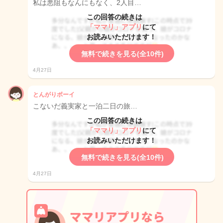
私は悪阻もなんにもなく、2人目…
この回答の続きは
「ママリ」アプリ
にて
お読みいただけます！
無料で続きを見る(全10件)
4月27日
とんがりボーイ
こないだ義実家と一泊二日の旅…
この回答の続きは
「ママリ」アプリ
にて
お読みいただけます！
無料で続きを見る(全10件)
4月27日