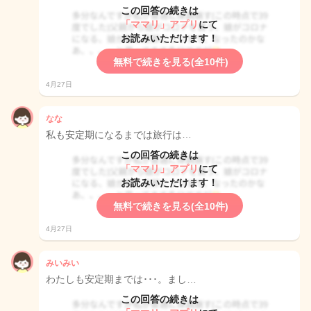
この回答の続きは
「ママリ」アプリ
にて
お読みいただけます！
無料で続きを見る(全10件)
4月27日
なな
私も安定期になるまでは旅行は…
この回答の続きは
「ママリ」アプリ
にて
お読みいただけます！
無料で続きを見る(全10件)
4月27日
みいみい
わたしも安定期までは･･･。まし…
この回答の続きは