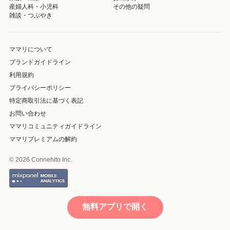
産婦人科・小児科
その他の疑問
雑談・つぶやき
ママリについて
ブランドガイドライン
利用規約
プライバシーポリシー
特定商取引法に基づく表記
お問い合わせ
ママリコミュニティガイドライン
ママリプレミアムの解約
© 2026 Connehito Inc.
無料アプリで開く