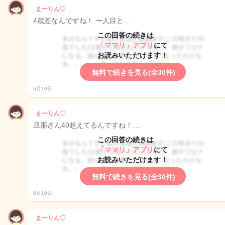
まーりん♡
4歳差なんですね！ 一人目と…
この回答の続きは
「ママリ」アプリ
にて
お読みいただけます！
無料で続きを見る(全30件)
6月19日
まーりん♡
旦那さん40超えてるんですね！…
この回答の続きは
「ママリ」アプリ
にて
お読みいただけます！
無料で続きを見る(全30件)
6月19日
まーりん♡