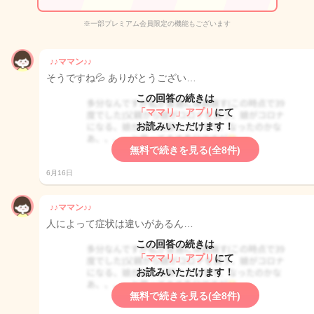
※一部プレミアム会員限定の機能もございます
♪♪ママン♪♪
そうですね💦 ありがとうござい…
この回答の続きは
「ママリ」アプリ
にて
お読みいただけます！
無料で続きを見る(全8件)
6月16日
♪♪ママン♪♪
人によって症状は違いがあるん…
この回答の続きは
「ママリ」アプリ
にて
お読みいただけます！
無料で続きを見る(全8件)