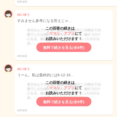
6月16日
ゆいゆう
すみません参考になる答えじゃ…
この回答の続きは
「ママリ」アプリ
にて
お読みいただけます！
無料で続きを見る(全8件)
6月16日
ゆいゆう
うーん。私は最終的には8-12-16…
この回答の続きは
「ママリ」アプリ
にて
お読みいただけます！
無料で続きを見る(全8件)
6月16日