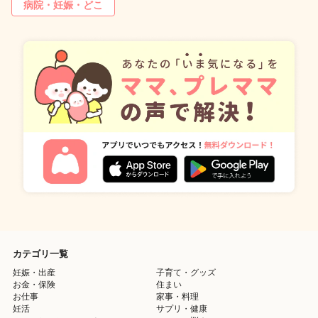
病院・妊娠・どこ
カテゴリ一覧
妊娠・出産
子育て・グッズ
お金・保険
住まい
お仕事
家事・料理
妊活
サプリ・健康