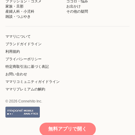
ファッション・コスメ
ココロ・悩み
家族・旦那
お出かけ
産婦人科・小児科
その他の疑問
雑談・つぶやき
ママリについて
ブランドガイドライン
利用規約
プライバシーポリシー
特定商取引法に基づく表記
お問い合わせ
ママリコミュニティガイドライン
ママリプレミアムの解約
© 2026 Connehito Inc.
無料アプリで開く