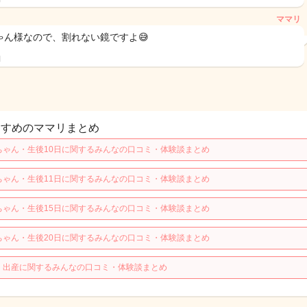
ママリ
ゃん様なので、割れない鏡ですよ😅
日
すすめのママリまとめ
ちゃん・生後10日に関するみんなの口コミ・体験談まとめ
ちゃん・生後11日に関するみんなの口コミ・体験談まとめ
ちゃん・生後15日に関するみんなの口コミ・体験談まとめ
ちゃん・生後20日に関するみんなの口コミ・体験談まとめ
・出産に関するみんなの口コミ・体験談まとめ