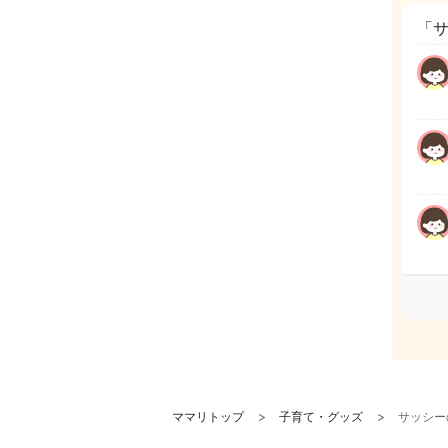
「
ママリトップ
子育て・グッズ
サッシー