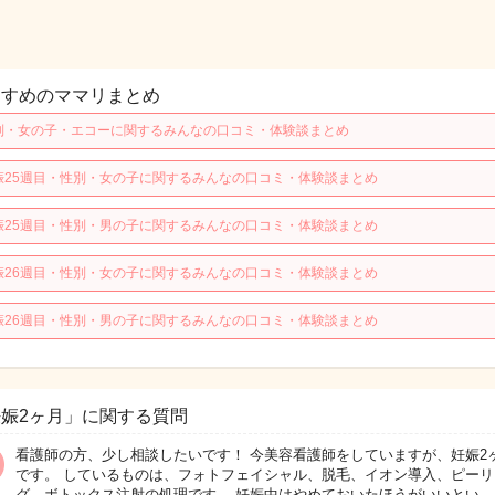
すすめのママリまとめ
別・女の子・エコーに関するみんなの口コミ・体験談まとめ
娠25週目・性別・女の子に関するみんなの口コミ・体験談まとめ
娠25週目・性別・男の子に関するみんなの口コミ・体験談まとめ
娠26週目・性別・女の子に関するみんなの口コミ・体験談まとめ
娠26週目・性別・男の子に関するみんなの口コミ・体験談まとめ
娠2ヶ月」に関する質問
看護師の方、少し相談したいです！ 今美容看護師をしていますが、妊娠2
です。 しているものは、フォトフェイシャル、脱毛、イオン導入、ピーリ
グ、ボトックス注射の処理です。 妊娠中はやめておいたほうがいいとい…