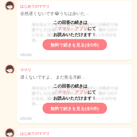
はじめてのママリ
全然遅くないです😂うちは歩いた…
この回答の続きは
「ママリ」アプリ
にて
お読みいただけます！
無料で続きを見る(全5件)
2月23日
ママリ
遅くないですよ。 まだ焦る月齢…
この回答の続きは
「ママリ」アプリ
にて
お読みいただけます！
無料で続きを見る(全5件)
2月23日
はじめてのママリ