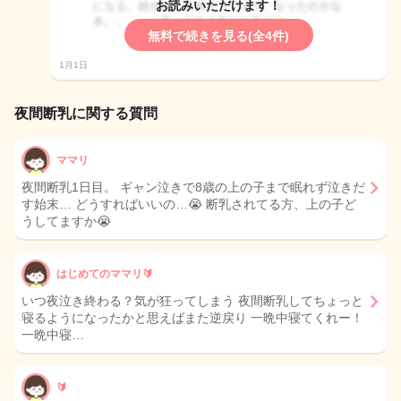
お読みいただけます！
無料で続きを見る(全4件)
1月1日
夜間断乳に関する質問
ママリ
夜間断乳1日目。 ギャン泣きで8歳の上の子まで眠れず泣きだ
す始末… どうすればいいの…😭 断乳されてる方、上の子ど
うしてますか😭
はじめてのママリ🔰
いつ夜泣き終わる？気が狂ってしまう 夜間断乳してちょっと
寝るようになったかと思えばまた逆戻り 一晩中寝てくれー！
一晩中寝…
🔰