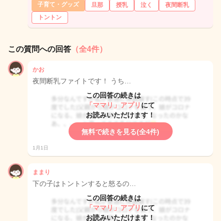
子育て・グッズ
旦那
授乳
泣く
夜間断乳
トントン
この質問への回答
（全4件）
かお
夜間断乳ファイトです！ うち…
この回答の続きは
「ママリ」アプリ
にて
お読みいただけます！
無料で続きを見る(全4件)
1月1日
ままり
下の子はトントンすると怒るの…
この回答の続きは
「ママリ」アプリ
にて
お読みいただけます！