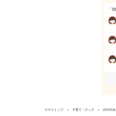
「
ママリトップ
子育て・グッズ
静岡県榛