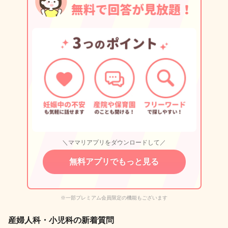
＼ママリアプリをダウンロードして／
無料アプリでもっと見る
※一部プレミアム会員限定の機能もございます
産婦人科・小児科の新着質問