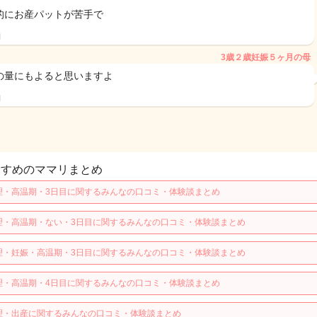
的にお産パットが苦手で
日
3歳２歳妊娠５ヶ月の母
の量にもよると思いますよ
日
すすめのママリまとめ
理・高温期・3日目に関するみんなの口コミ・体験談まとめ
理・高温期・ない・3日目に関するみんなの口コミ・体験談まとめ
理・妊娠・高温期・3日目に関するみんなの口コミ・体験談まとめ
理・高温期・4日目に関するみんなの口コミ・体験談まとめ
理・出産に関するみんなの口コミ・体験談まとめ