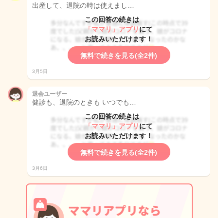
出産して、退院の時は使えまし…
この回答の続きは
「ママリ」アプリ
にて
お読みいただけます！
無料で続きを見る(全2件)
3月5日
退会ユーザー
健診も、退院のときも いつでも…
この回答の続きは
「ママリ」アプリ
にて
お読みいただけます！
無料で続きを見る(全2件)
3月6日