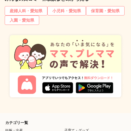
産婦人科・愛知県
小児科・愛知県
保育園・愛知県
入園・愛知県
カテゴリ一覧
妊娠・出産
子育て・グッズ