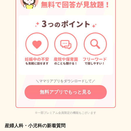
＼ママリアプリをダウンロードして／
無料アプリでもっと見る
※一部プレミアム会員限定の機能もございます
産婦人科・小児科の新着質問