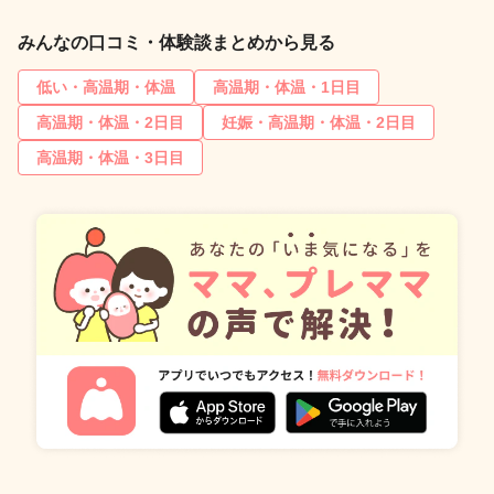
みんなの口コミ・体験談まとめから見る
低い・高温期・体温
高温期・体温・1日目
高温期・体温・2日目
妊娠・高温期・体温・2日目
高温期・体温・3日目