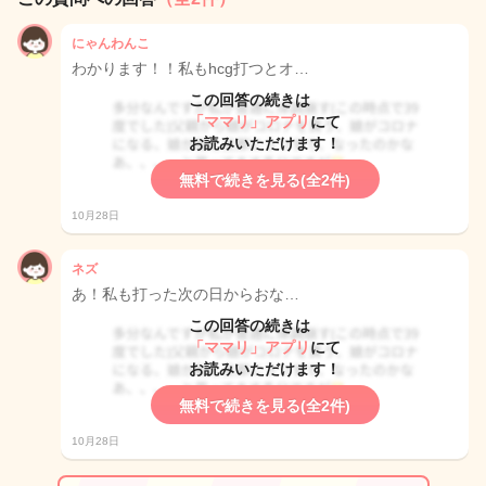
にゃんわんこ
わかります！！私もhcg打つとオ…
この回答の続きは
「ママリ」アプリ
にて
お読みいただけます！
無料で続きを見る(全2件)
10月28日
ネズ
あ！私も打った次の日からおな…
この回答の続きは
「ママリ」アプリ
にて
お読みいただけます！
無料で続きを見る(全2件)
10月28日