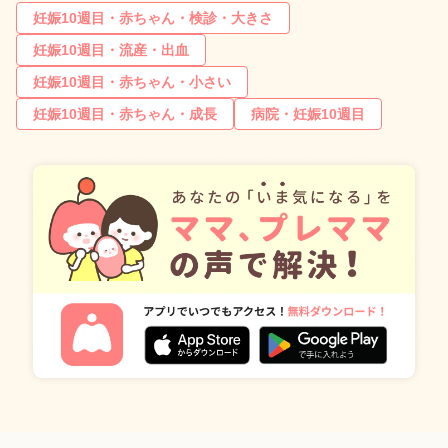
妊娠10週目・赤ちゃん・検診・大きさ
妊娠10週目・流産・出血
妊娠10週目・赤ちゃん・小さい
妊娠10週目・赤ちゃん・成長
病院・妊娠10週目