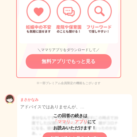
＼ママリアプリをダウンロードして／
無料アプリでもっと見る
※一部プレミアム会員限定の機能もございます
まさかなみ
アドバイスではありませんが、…
この回答の続きは
「ママリ」アプリ
にて
お読みいただけます！