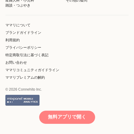
産婦人科・小児科
その他の疑問
雑談・つぶやき
ママリについて
ブランドガイドライン
利用規約
プライバシーポリシー
特定商取引法に基づく表記
お問い合わせ
ママリコミュニティガイドライン
ママリプレミアムの解約
© 2026 Connehito Inc.
無料アプリで開く