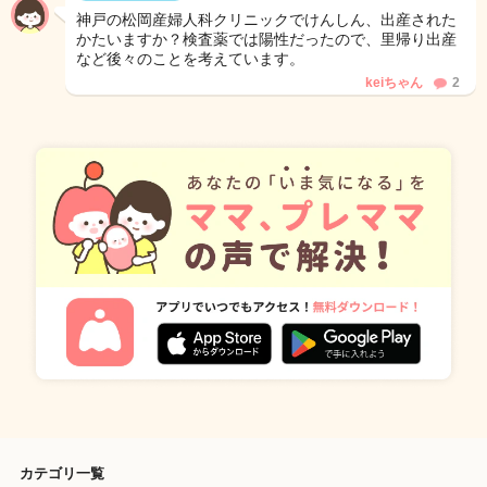
神戸の松岡産婦人科クリニックでけんしん、出産された
かたいますか？検査薬では陽性だったので、里帰り出産
など後々のことを考えています。
keiちゃん
2
カテゴリ一覧