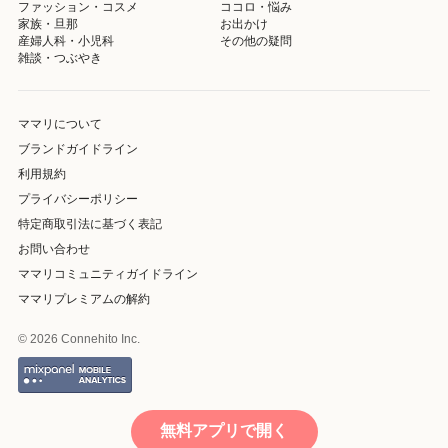
ファッション・コスメ
ココロ・悩み
家族・旦那
お出かけ
産婦人科・小児科
その他の疑問
雑談・つぶやき
ママリについて
ブランドガイドライン
利用規約
プライバシーポリシー
特定商取引法に基づく表記
お問い合わせ
ママリコミュニティガイドライン
ママリプレミアムの解約
© 2026 Connehito Inc.
無料アプリで開く