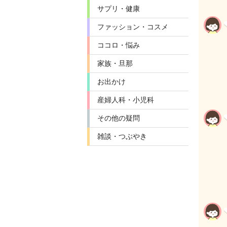
サプリ・健康
ファッション・コスメ
ココロ・悩み
家族・旦那
お出かけ
産婦人科・小児科
その他の疑問
雑談・つぶやき