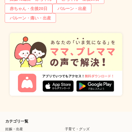
赤ちゃん・生後20日
バルーン・出産
バルーン・痛い・出産
カテゴリ一覧
妊娠・出産
子育て・グッズ