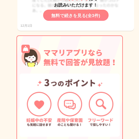
お読みいただけます！
無料で続きを見る(全3件)
12月1日