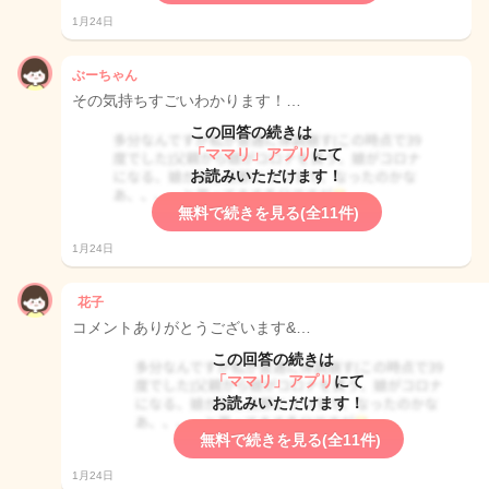
1月24日
ぶーちゃん
その気持ちすごいわかります！…
この回答の続きは
「ママリ」アプリ
にて
お読みいただけます！
無料で続きを見る(全11件)
1月24日
花子
コメントありがとうございます&…
この回答の続きは
「ママリ」アプリ
にて
お読みいただけます！
無料で続きを見る(全11件)
1月24日