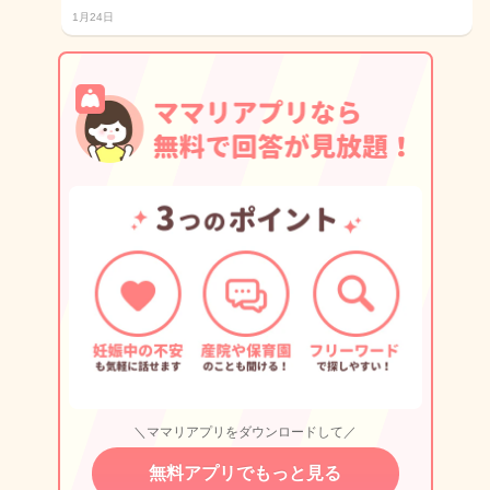
1月24日
＼ママリアプリをダウンロードして／
無料アプリでもっと見る