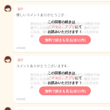
花子
優しいコメントありがとうござ…
この回答の続きは
「ママリ」アプリ
にて
お読みいただけます！
無料で続きを見る(全11件)
1月24日
花子
コメントありがとうございます&…
この回答の続きは
「ママリ」アプリ
にて
お読みいただけます！
無料で続きを見る(全11件)
1月24日