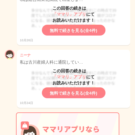
この回答の続きは
「ママリ」アプリ
にて
お読みいただけます！
無料で続きを見る(全4件)
10月26日
ニーナ
私は古川産婦人科に通院してい…
この回答の続きは
「ママリ」アプリ
にて
お読みいただけます！
無料で続きを見る(全4件)
10月24日