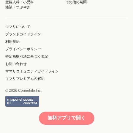
産婦人科・小児科
その他の疑問
雑談・つぶやき
ママリについて
ブランドガイドライン
利用規約
プライバシーポリシー
特定商取引法に基づく表記
お問い合わせ
ママリコミュニティガイドライン
ママリプレミアムの解約
© 2026 Connehito Inc.
無料アプリで開く