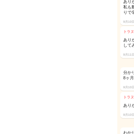
ありが
私も
りで
9月10
トラヌ
ありが
して
9月11
分か
8ヶ月
9月10
トラヌ
ありが
9月10
わか