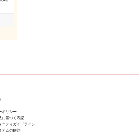
せ
ーポリシー
法に基づく表記
ュニティガイドライン
ミアムの解約