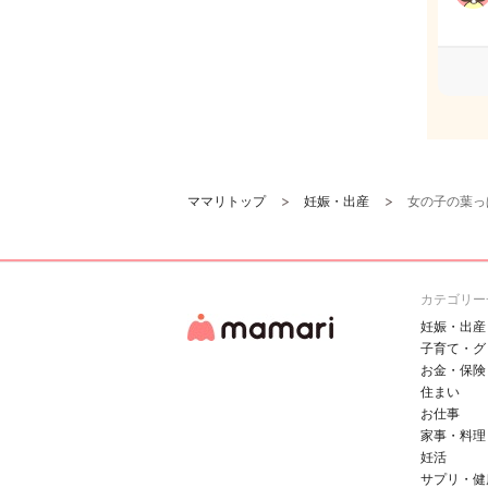
ママリトップ
妊娠・出産
女の子の葉っ
カテゴリー
妊娠・出産
子育て・グ
お金・保険
住まい
お仕事
家事・料理
妊活
サプリ・健