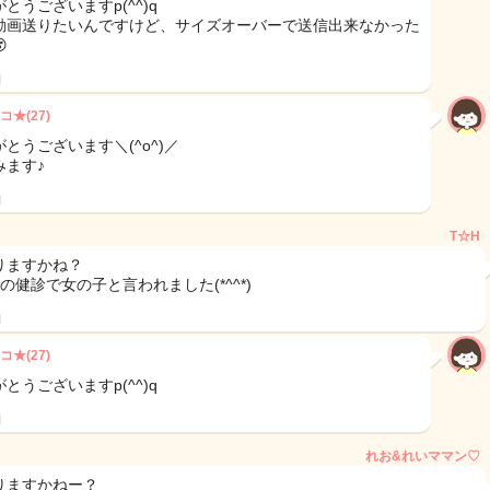
とうございますp(^^)q
動画送りたいんですけど、サイズオーバーで送信出来なかった

日
コ★(27)
とうございます＼(^o^)／
みます♪
日
T☆H
りますかね？
の健診で女の子と言われました(*^^*)
日
コ★(27)
とうございますp(^^)q
日
れお&れいママン♡
りますかねー？