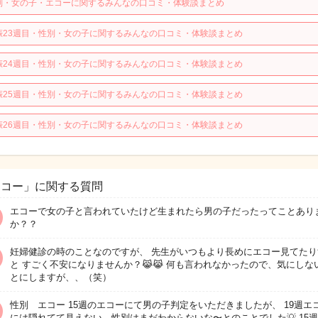
別・女の子・エコーに関するみんなの口コミ・体験談まとめ
娠23週目・性別・女の子に関するみんなの口コミ・体験談まとめ
娠24週目・性別・女の子に関するみんなの口コミ・体験談まとめ
娠25週目・性別・女の子に関するみんなの口コミ・体験談まとめ
娠26週目・性別・女の子に関するみんなの口コミ・体験談まとめ
エコー」に関する質問
エコーで女の子と言われていたけど生まれたら男の子だったってことあり
か？？
妊婦健診の時のことなのですが、 先生がいつもより長めにエコー見てたり
と すごく不安になりませんか？😹😹 何も言われなかったので、気にしな
とにしますが、、（笑）
性別 エコー 15週のエコーにて男の子判定をいただきましたが、 19週エ
には隠れてて見えない、性別はまだわからないな〜とのことでした💡 15