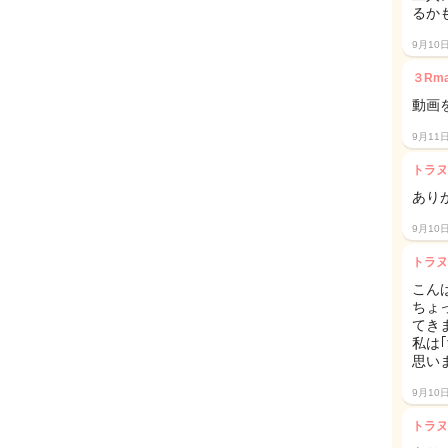
るかも
9月10
３Rm
動画
9月11
トラヌ
あり
9月10
トラヌ
こん
ちょ
てきま
私は
思い
9月10
トラヌ