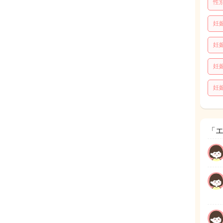
性
妊
妊
妊
妊
「