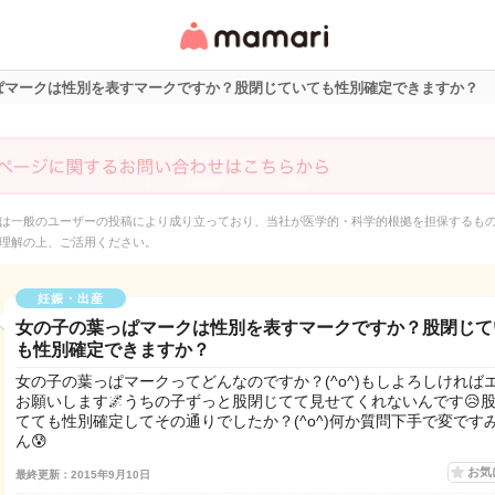
女性専用匿名QAアプ
リ・情報サイト
ぱマークは性別を表すマークですか？股閉じていても性別確定できますか？
は一般のユーザーの投稿により成り立っており、当社が医学的・科学的根拠を担保するも
理解の上、ご活用ください。
妊娠・出産
女の子の葉っぱマークは性別を表すマークですか？股閉じて
も性別確定できますか？
女の子の葉っぱマークってどんなのですか？(^o^)もしよろしければ
お願いします🌌うちの子ずっと股閉じてて見せてくれないんです😥
てても性別確定してその通りでしたか？(^o^)何か質問下手で変です
ん😰
お気
最終更新：2015年9月10日