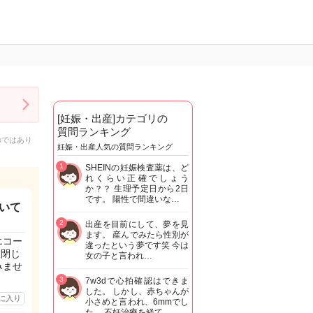
[妊娠・出産]カテゴリの
質問ランキング
のではあり
妊娠・出産人気の質問ランキング
1
SHEINの妊娠検査薬は、ど
れくらい正確でしょう
か？？ 生理予定日から2日
です。 陽性で間違いな…
いて
2
出産を目前にして、夢を見
ます。 産んでみたら性別が
エコー
違ったという夢です笑 今は
股閉じ
女の子と言われ…
みませ
3
7w3dで心拍確認はできま
した。 しかし、赤ちゃんが
に入り
小さめと言われ、6mmでし
た。 不妊治療を経て…