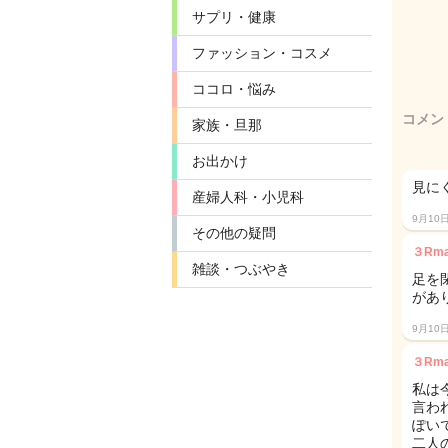
サプリ・健康
ファッション・コスメ
ココロ・悩み
コメン
家族・旦那
お出かけ
見に
産婦人科・小児科
9月10
その他の疑問
３Rm
雑談・つぶやき
足を
があ
9月10
３Rm
私は
言わ
ぽい
二人