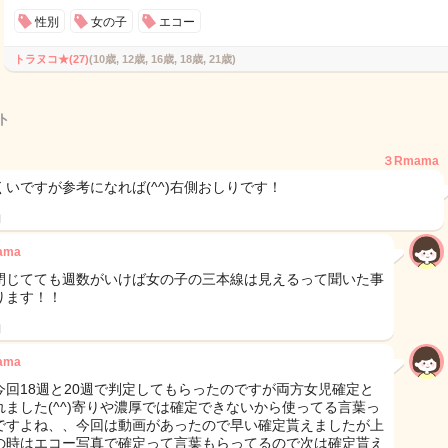
性別
女の子
エコー
トラヌコ★(27)
(10歳, 12歳, 16歳, 18歳, 21歳)
ト
３Rmama
くいですが参考になれば(^^)右側おしりです！
日
ama
閉じてても週数がいけば女の子の三本線は見えるって聞いた事
ります！！
日
ama
今回18週と20週で判定してもらったのですが両方女児確定と
れました(^^)寄りや濃厚では確定できないから使ってる言葉っ
ですよね、、今回は動画があったので早い確定貰えましたが上
の時はエコー写真で確定って言葉もらってるので次は確定貰え