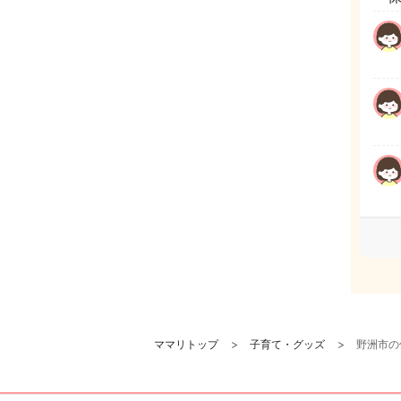
ママリトップ
子育て・グッズ
野洲市の