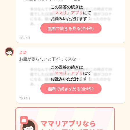
この回答の続きは
「ママリ」アプリ
にて
お読みいただけます！
無料で続きを見る(全4件)
7月27日
よぽ
お腹が張らないと下がって来な…
この回答の続きは
「ママリ」アプリ
にて
お読みいただけます！
無料で続きを見る(全4件)
7月27日