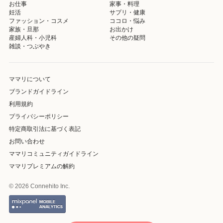
お仕事
家事・料理
妊活
サプリ・健康
ファッション・コスメ
ココロ・悩み
家族・旦那
お出かけ
産婦人科・小児科
その他の疑問
雑談・つぶやき
ママリについて
ブランドガイドライン
利用規約
プライバシーポリシー
特定商取引法に基づく表記
お問い合わせ
ママリコミュニティガイドライン
ママリプレミアムの解約
© 2026 Connehito Inc.