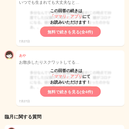
いつでも生まれても大丈夫なと…
この回答の続きは
「ママリ」アプリ
にて
お読みいただけます！
無料で続きを見る(全4件)
7月27日
あや
お散歩したりスクワットしてる…
この回答の続きは
「ママリ」アプリ
にて
お読みいただけます！
無料で続きを見る(全4件)
7月27日
臨月に関する質問