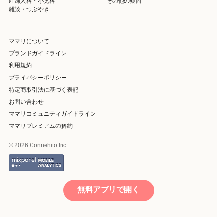
産婦人科・小児科
その他の疑問
雑談・つぶやき
ママリについて
ブランドガイドライン
利用規約
プライバシーポリシー
特定商取引法に基づく表記
お問い合わせ
ママリコミュニティガイドライン
ママリプレミアムの解約
© 2026 Connehito Inc.
無料アプリで開く