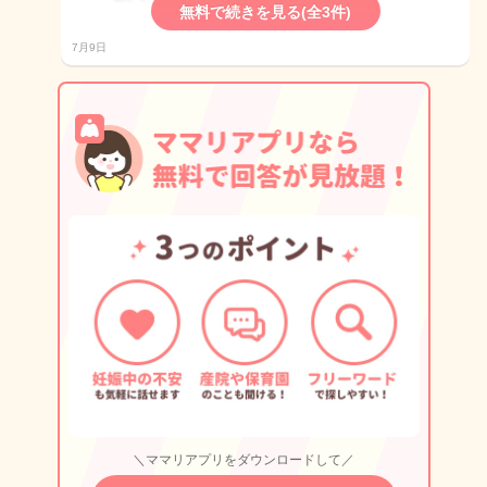
無料で続きを見る(全3件)
7月9日
＼ママリアプリをダウンロードして／