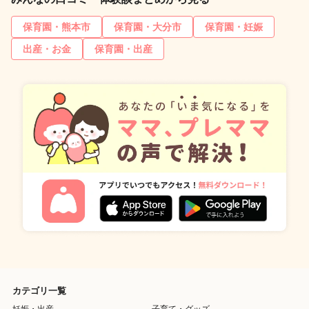
保育園・熊本市
保育園・大分市
保育園・妊娠
出産・お金
保育園・出産
カテゴリ一覧
妊娠・出産
子育て・グッズ