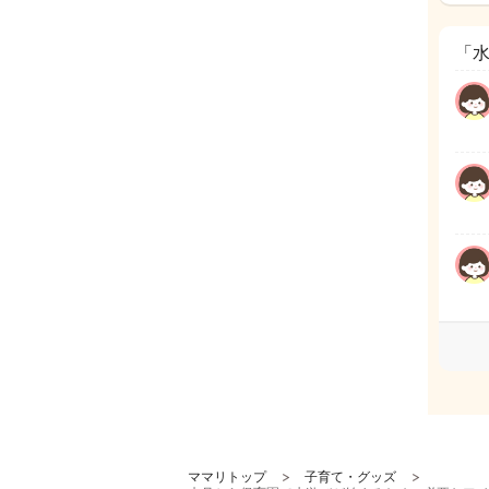
「
ママリトップ
子育て・グッズ