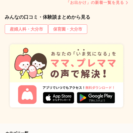
「お出かけ」の新着一覧を見る
みんなの口コミ・体験談まとめから見る
産婦人科・大分市
保育園・大分市