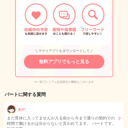
＼ママリアプリをダウンロードして／
無料アプリでもっと見る
※一部プレミアム会員限定の機能もございます
パートに関する質問
あや
まだ育休に入ってませんが入る前から今まで通りの契約での
時間で働けるかは分からないと言われてます。 パートです。